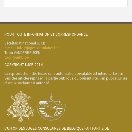
POUR TOUTE INFORMATION ET CORRESPONDANCE
Sécrétariat national UJCB
e-mail :
info@jugesconsulaires.be
Toon VANDERBEUKEN
toon@urhb.be
COPYRIGHT UJCB 2014
La reproduction des textes sans autorisation préalable est interdite. Le lien
vers des articles repris en la partie publique du présent site, lien publié sur les
réseaux sociaux est autorisé.
L’UNION DES JUGES CONSULAIRES DE BELGIQUE FAIT PARTIE DE