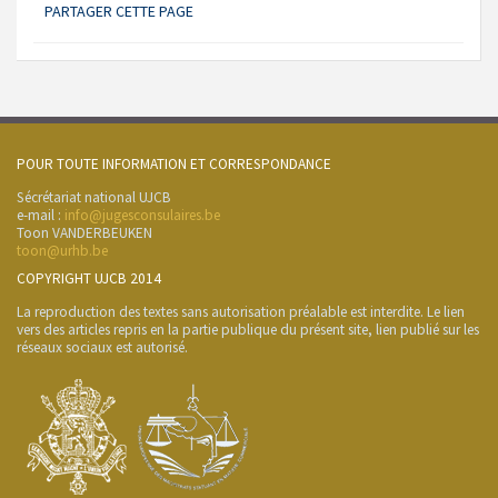
PARTAGER CETTE PAGE
POUR TOUTE INFORMATION ET CORRESPONDANCE
Sécrétariat national UJCB
e-mail :
info@jugesconsulaires.be
Toon VANDERBEUKEN
toon@urhb.be
COPYRIGHT UJCB 2014
La reproduction des textes sans autorisation préalable est interdite. Le lien
vers des articles repris en la partie publique du présent site, lien publié sur les
réseaux sociaux est autorisé.